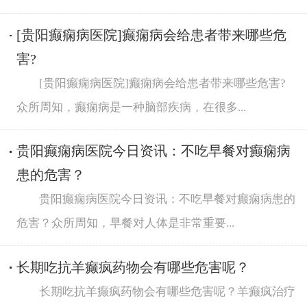
[贵阳癫痫病医院]癫痫病会给患者带来哪些危
害?
[贵阳癫痫病医院]癫痫病会给患者带来哪些危害?
众所周知，癫痫病是一种脑部疾病，在很多...
贵阳癫痫病医院今日资讯：不吃早餐对癫痫病
患的危害？
贵阳癫痫病医院今日资讯：不吃早餐对癫痫病患的
危害？众所周知，早餐对人体是非常重要...
长期吃抗羊癫疯药物会有哪些危害呢？
长期吃抗羊癫疯药物会有哪些危害呢？羊癫疯治疗