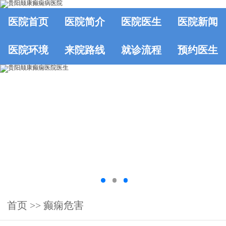
医院首页
医院简介
医院医生
医院新闻
医院环境
来院路线
就诊流程
预约医生
首页
>>
癫痫危害