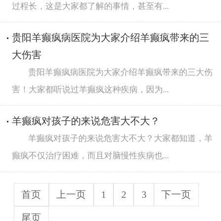
过程长，这是大家都了解的事情，甚至有...
贵阳羊癫疯病医院为大家介绍羊癫疯带来的三
大伤害
贵阳羊癫疯病医院为大家介绍羊癫疯带来的三大伤
害！大家都听说过羊癫疯这种疾病，因为...
羊癫疯对孩子的来说危害大不大？
羊癫疯对孩子的来说危害大不大？大家都知道，羊
癫疯不仅治疗困难，而且对脑慢性疾病也...
首页
上一页
1
2
3
下一页
尾页