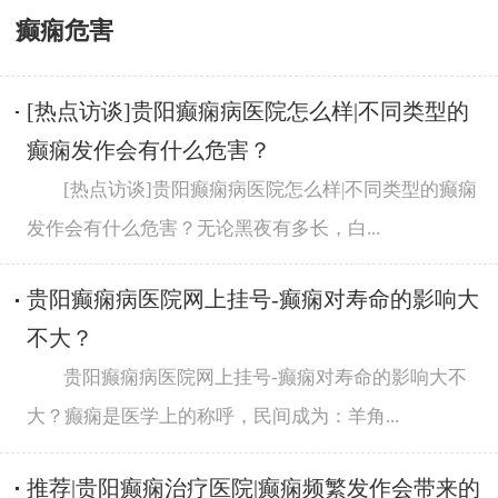
癫痫危害
[热点访谈]贵阳癫痫病医院怎么样|不同类型的
癫痫发作会有什么危害？
[热点访谈]贵阳癫痫病医院怎么样|不同类型的癫痫
发作会有什么危害？无论黑夜有多长，白...
贵阳癫痫病医院网上挂号-癫痫对寿命的影响大
不大？
贵阳癫痫病医院网上挂号-癫痫对寿命的影响大不
大？癫痫是医学上的称呼，民间成为：羊角...
推荐|贵阳癫痫治疗医院|癫痫频繁发作会带来的