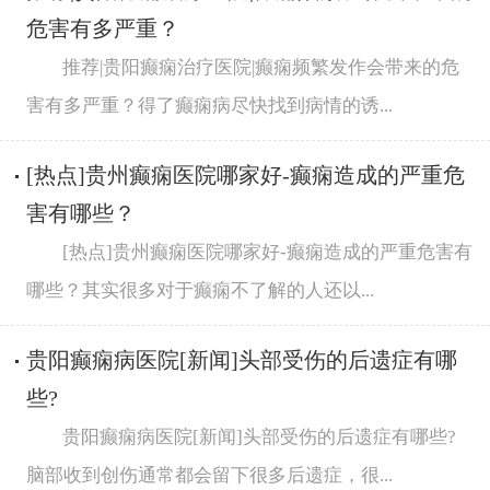
危害有多严重？
推荐|贵阳癫痫治疗医院|癫痫频繁发作会带来的危
害有多严重？得了癫痫病尽快找到病情的诱...
[热点]贵州癫痫医院哪家好-癫痫造成的严重危
害有哪些？
[热点]贵州癫痫医院哪家好-癫痫造成的严重危害有
哪些？其实很多对于癫痫不了解的人还以...
贵阳癫痫病医院[新闻]头部受伤的后遗症有哪
些?
贵阳癫痫病医院[新闻]头部受伤的后遗症有哪些?
脑部收到创伤通常都会留下很多后遗症，很...