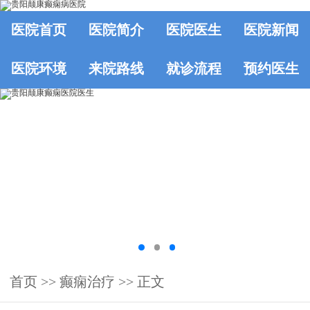
医院首页
医院简介
医院医生
医院新闻
医院环境
来院路线
就诊流程
预约医生
首页
>>
癫痫治疗
>> 正文