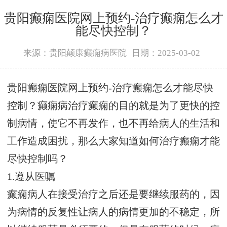
贵阳癫痫医院网上预约-治疗癫痫怎么才
能尽快控制？
来源：贵阳颠康癫痫病医院
日期：2025-03-02
贵阳癫痫医院网上预约-治疗癫痫怎么才能尽快
控制？癫痫病治疗癫痫的目的就是为了更快的控
制病情，使它不再发作，也不再给病人的生活和
工作造成困扰，那么大家知道如何治疗癫痫才能
尽快控制吗？
1.遵从医嘱
癫痫病人在接受治疗之后还是要继续服药的，因
为病情的反复性让病人的病情更加的不稳定，所