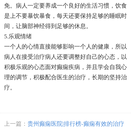
免。病人一定要养成一个良好的生活习惯，饮食
是上不要暴饮暴食，每天还要保持足够的睡眠时
间，让脑部神经得到足够的休息。
5.乐观情绪
一个人的心情直接能够影响一个人的健康，所以
病人在接受治疗病人还要调整好自己的心态，以
积极乐观的心态面对癫痫疾病，并且学会自我心
理的调节，积极配合医生的治疗，长期的坚持治
疗。
上一篇：
贵州癫痫医院|排行榜-癫痫有效的治疗