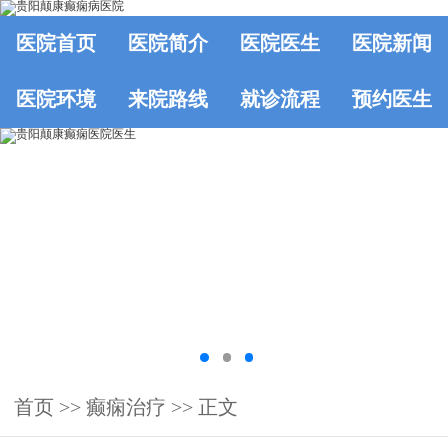
医院首页
医院简介
医院医生
医院新闻
医院环境
来院路线
就诊流程
预约医生
首页
>>
癫痫治疗
>> 正文