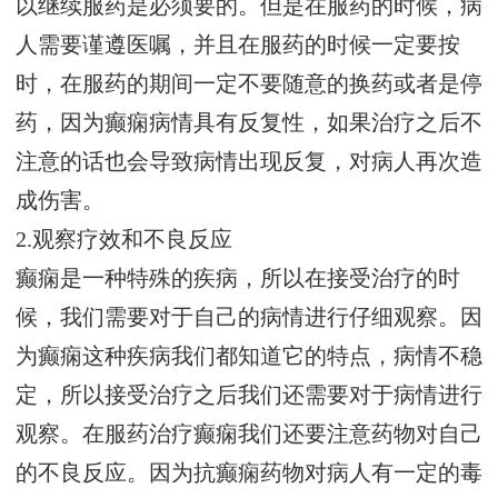
以继续服药是必须要的。但是在服药的时候，病
人需要谨遵医嘱，并且在服药的时候一定要按
时，在服药的期间一定不要随意的换药或者是停
药，因为癫痫病情具有反复性，如果治疗之后不
注意的话也会导致病情出现反复，对病人再次造
成伤害。
2.观察疗效和不良反应
癫痫是一种特殊的疾病，所以在接受治疗的时
候，我们需要对于自己的病情进行仔细观察。因
为癫痫这种疾病我们都知道它的特点，病情不稳
定，所以接受治疗之后我们还需要对于病情进行
观察。在服药治疗癫痫我们还要注意药物对自己
的不良反应。因为抗癫痫药物对病人有一定的毒