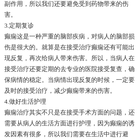
副作用，所以我们还要避免受到药物带来的伤
害。
3.定期复诊
癫痫这是一种严重的脑部疾病，对病人的脑部损
伤是很大的。就算是在接受治疗癫痫还有可能出
现反复，再次给病人带来伤害。所以，当病人在
接受治疗还要定期的去专业的医院接受复查，确
保病情的稳定。当病情出现反复的时候，一定要
及时的接受治疗，减少癫痫带来的伤害。
4.做好生活护理
癫痫治疗其实不只是在接受手术方面的问题，还
需要从病人的生活方面进行护理，因为癫痫的诱
发因素有很多，所以我们需要在生活中进行避