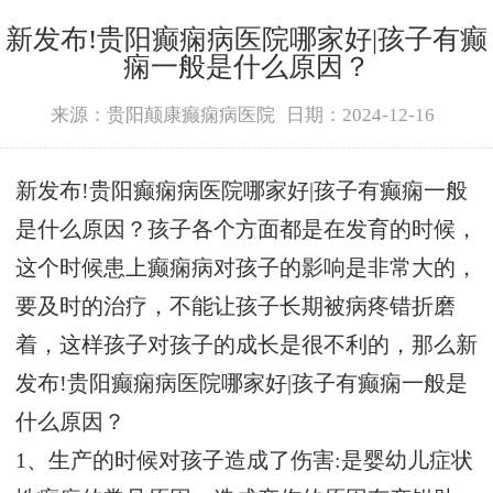
新发布!贵阳癫痫病医院哪家好|孩子有癫
痫一般是什么原因？
来源：贵阳颠康癫痫病医院
日期：2024-12-16
新发布!贵阳癫痫病医院哪家好|孩子有癫痫一般
是什么原因？孩子各个方面都是在发育的时候，
这个时候患上癫痫病对孩子的影响是非常大的，
要及时的治疗，不能让孩子长期被病疼错折磨
着，这样孩子对孩子的成长是很不利的，那么新
发布!贵阳癫痫病医院哪家好|孩子有癫痫一般是
什么原因？
1、生产的时候对孩子造成了伤害:是婴幼儿症状