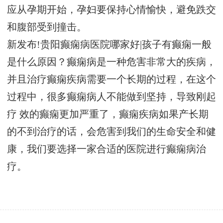
应从孕期开始，孕妇要保持心情愉快，避免跌交
和腹部受到撞击。
新发布!贵阳癫痫病医院哪家好|孩子有癫痫一般
是什么原因？癫痫病是一种危害非常大的疾病，
并且治疗癫痫疾病需要一个长期的过程，在这个
过程中，很多癫痫病人不能做到坚持，导致刚起
疗 效的癫痫更加严重了，癫痫疾病如果产长期
的不到治疗的话，会危害到我们的生命安全和健
康，我们要选择一家合适的医院进行癫痫病治
疗。