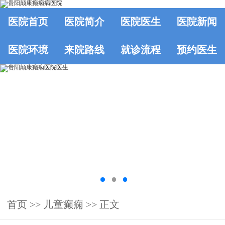
医院首页
医院简介
医院医生
医院新闻
医院环境
来院路线
就诊流程
预约医生
首页
>>
儿童癫痫
>> 正文